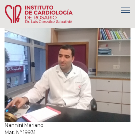
Nannini Mariano
Mat. Nº 19931