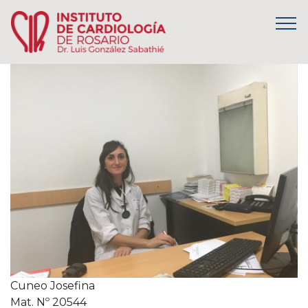
Cuneo Josefina
Mat. Nº 20544