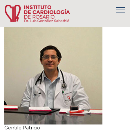
Gentile Patricio